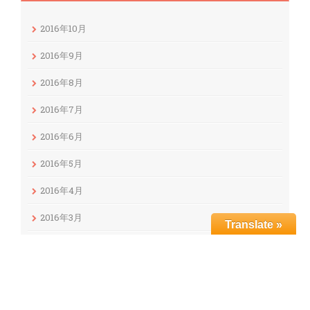
2016年10月
2016年9月
2016年8月
2016年7月
2016年6月
2016年5月
2016年4月
2016年3月
Translate »
2016年2月
2016年1月